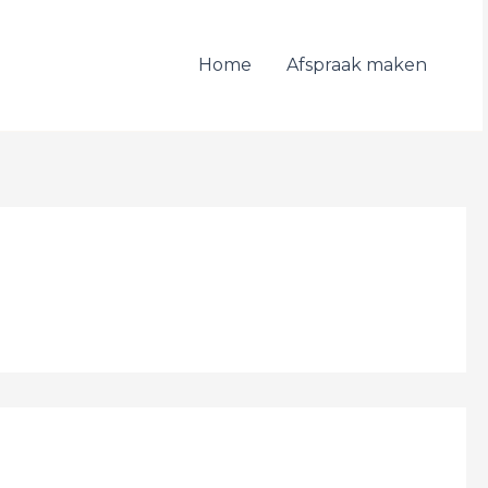
Home
Afspraak maken