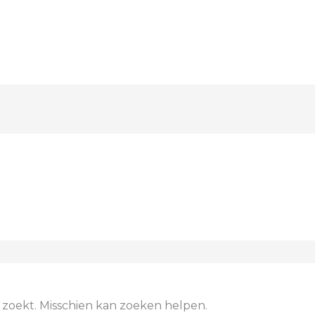
e zoekt. Misschien kan zoeken helpen.